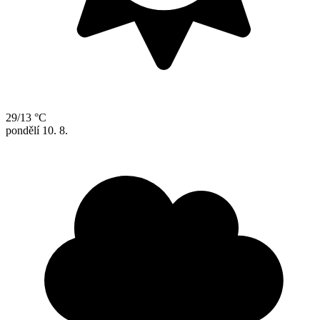
29/13 °C
pondělí
10. 8.