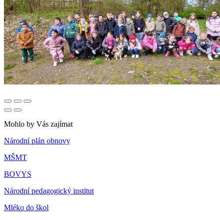
Mohlo by Vás zajímat
Národní plán obnovy
MŠMT
BOVYS
Národní pedagogický institut
Mléko do škol