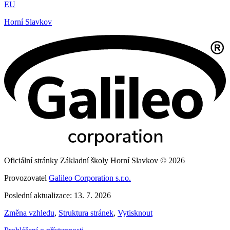
EU
Horní Slavkov
Oficiální stránky Základní školy Horní Slavkov © 2026
Provozovatel
Galileo Corporation s.r.o.
Poslední aktualizace: 13. 7. 2026
Změna vzhledu
,
Struktura stránek
,
Vytisknout