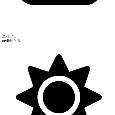
25/11 °C
neděle
9. 8.