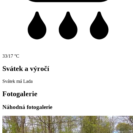
33/17 °C
Svátek a výročí
Svátek má
Lada
Fotogalerie
Náhodná fotogalerie