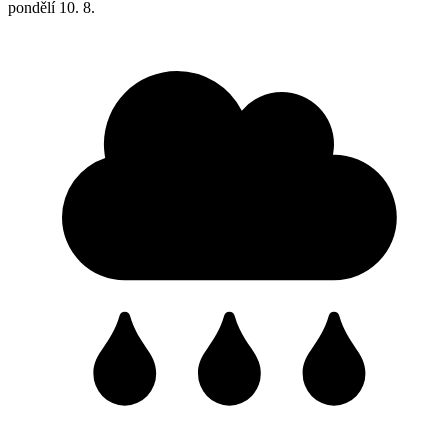
pondělí
10. 8.