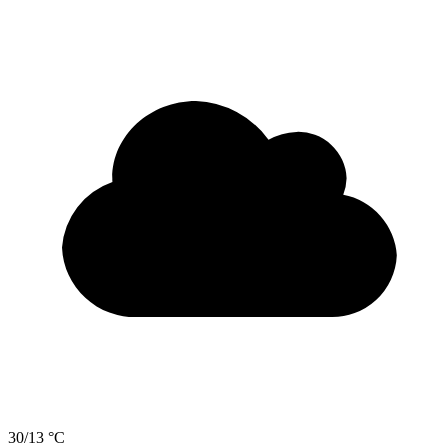
30/13 °C