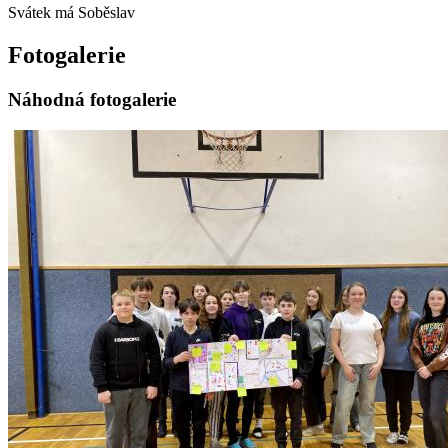
Svátek má
Soběslav
Fotogalerie
Náhodná fotogalerie