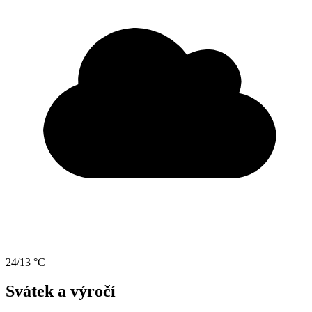
24/13 °C
Svátek a výročí