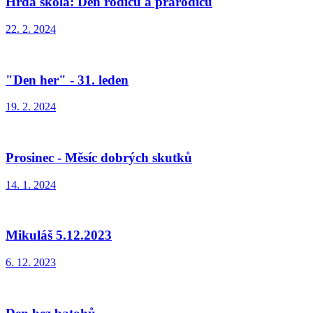
Hrdá škola: Den rodičů a prarodičů
22. 2. 2024
"Den her" - 31. leden
19. 2. 2024
Prosinec - Měsíc dobrých skutků
14. 1. 2024
Mikuláš 5.12.2023
6. 12. 2023