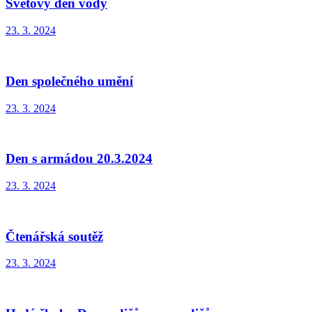
Světový den vody
23. 3. 2024
Den společného umění
23. 3. 2024
Den s armádou 20.3.2024
23. 3. 2024
Čtenářská soutěž
23. 3. 2024