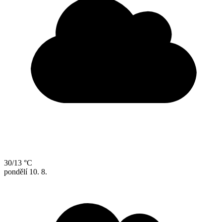
30/13 °C
pondělí
10. 8.