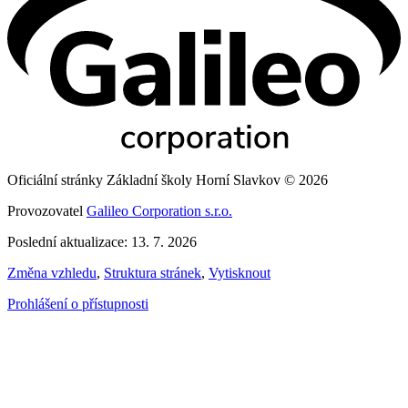
Oficiální stránky Základní školy Horní Slavkov © 2026
Provozovatel
Galileo Corporation s.r.o.
Poslední aktualizace: 13. 7. 2026
Změna vzhledu
,
Struktura stránek
,
Vytisknout
Prohlášení o přístupnosti