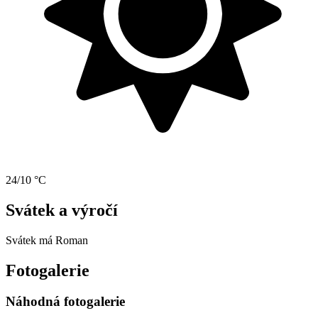
24/10 °C
Svátek a výročí
Svátek má
Roman
Fotogalerie
Náhodná fotogalerie