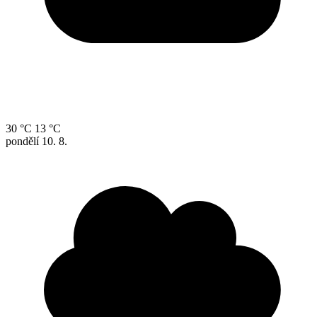
30 °C
13 °C
pondělí
10. 8.