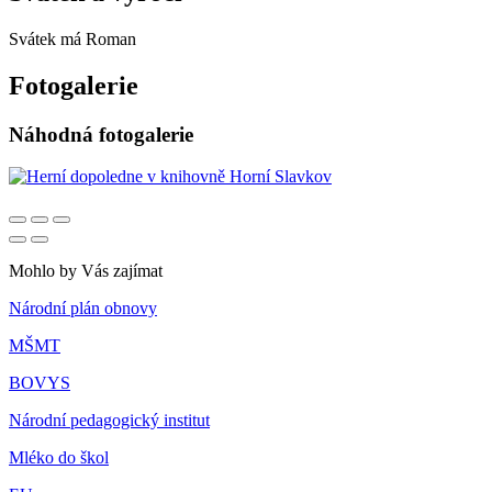
Svátek má
Roman
Fotogalerie
Náhodná fotogalerie
Mohlo by Vás zajímat
Národní plán obnovy
MŠMT
BOVYS
Národní pedagogický institut
Mléko do škol