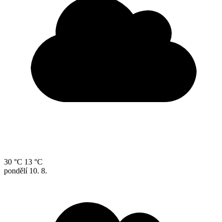
30 °C
13 °C
pondělí
10. 8.