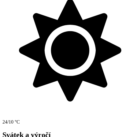
24/10 °C
Svátek a výročí