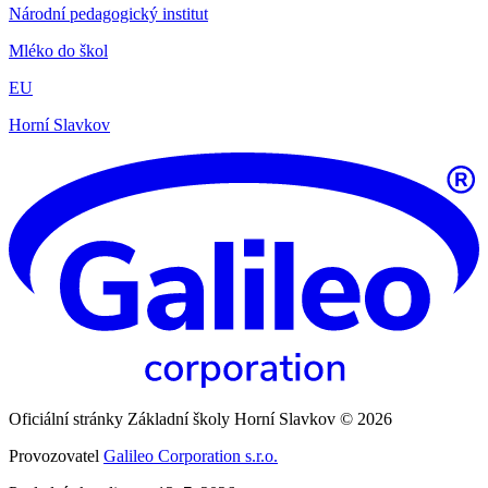
Národní pedagogický institut
Mléko do škol
EU
Horní Slavkov
Oficiální stránky Základní školy Horní Slavkov © 2026
Provozovatel
Galileo Corporation s.r.o.