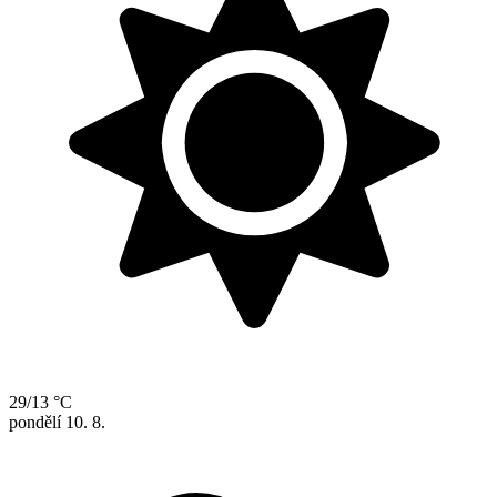
29/13 °C
pondělí
10. 8.