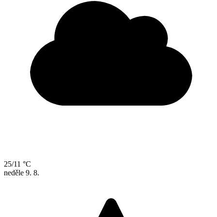
25/11 °C
neděle
9. 8.