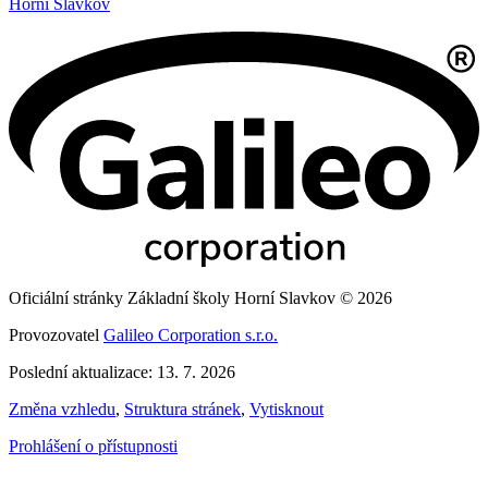
Horní Slavkov
Oficiální stránky Základní školy Horní Slavkov © 2026
Provozovatel
Galileo Corporation s.r.o.
Poslední aktualizace: 13. 7. 2026
Změna vzhledu
,
Struktura stránek
,
Vytisknout
Prohlášení o přístupnosti