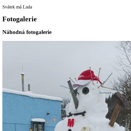
Svátek má
Lada
Fotogalerie
Náhodná fotogalerie