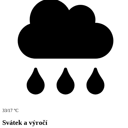
33/17 °C
Svátek a výročí