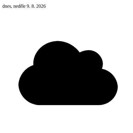
dnes, neděle 9. 8. 2026