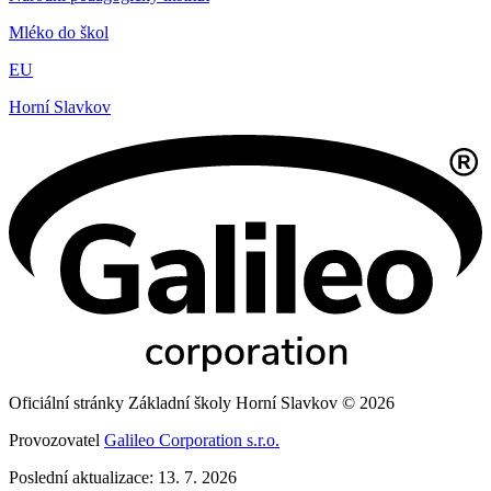
Mléko do škol
EU
Horní Slavkov
Oficiální stránky Základní školy Horní Slavkov © 2026
Provozovatel
Galileo Corporation s.r.o.
Poslední aktualizace: 13. 7. 2026