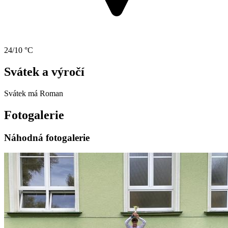
24/10 °C
Svátek a výročí
Svátek má
Roman
Fotogalerie
Náhodná fotogalerie