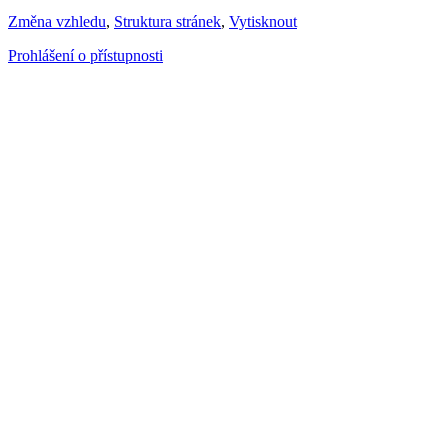
Změna vzhledu
,
Struktura stránek
,
Vytisknout
Prohlášení o přístupnosti