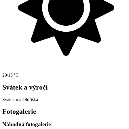
29/13 °C
Svátek a výročí
Svátek má
Oldřiška
Fotogalerie
Náhodná fotogalerie