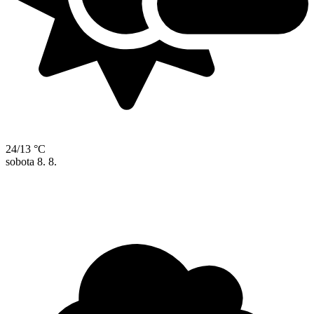
24/13 °C
sobota
8. 8.