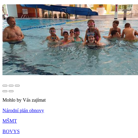
Mohlo by Vás zajímat
Národní plán obnovy
MŠMT
BOVYS