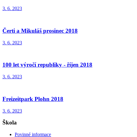
3. 6. 2023
Čerti a Mikuláš prosinec 2018
3. 6. 2023
100 let výročí republiky - říjen 2018
3. 6. 2023
Freizeitpark Plohn 2018
3. 6. 2023
Škola
Povinné informace