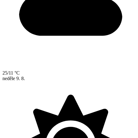
25/11 °C
neděle
9. 8.