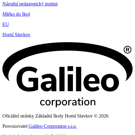
Národní pedagogický institut
Mléko do škol
EU
Horní Slavkov
Oficiální stránky Základní školy Horní Slavkov © 2026
Provozovatel
Galileo Corporation s.r.o.