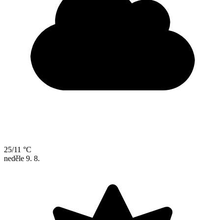
25/11 °C
neděle
9. 8.