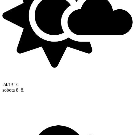
24/13 °C
sobota
8. 8.