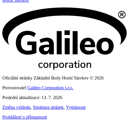
Horní Slavkov
Oficiální stránky Základní školy Horní Slavkov © 2026
Provozovatel
Galileo Corporation s.r.o.
Poslední aktualizace: 13. 7. 2026
Změna vzhledu
,
Struktura stránek
,
Vytisknout
Prohlášení o přístupnosti