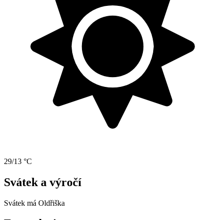
29/13 °C
Svátek a výročí
Svátek má
Oldřiška