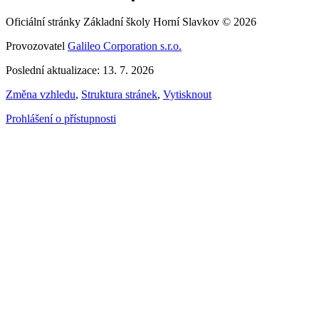
Oficiální stránky Základní školy Horní Slavkov © 2026
Provozovatel
Galileo Corporation s.r.o.
Poslední aktualizace: 13. 7. 2026
Změna vzhledu
,
Struktura stránek
,
Vytisknout
Prohlášení o přístupnosti