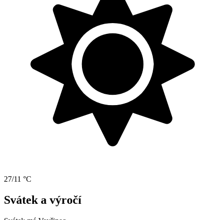
27/11 °C
Svátek a výročí