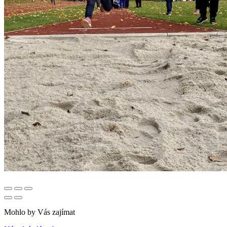
Mohlo by Vás zajímat