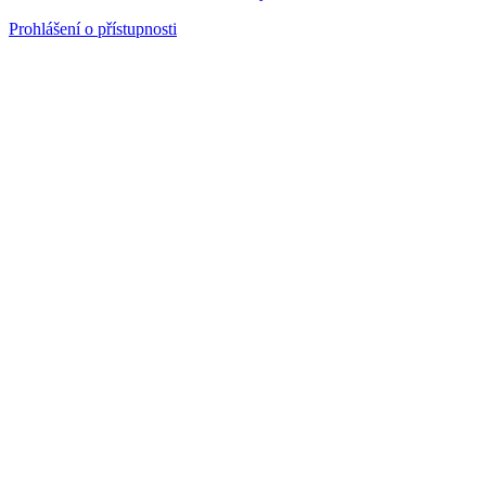
Prohlášení o přístupnosti