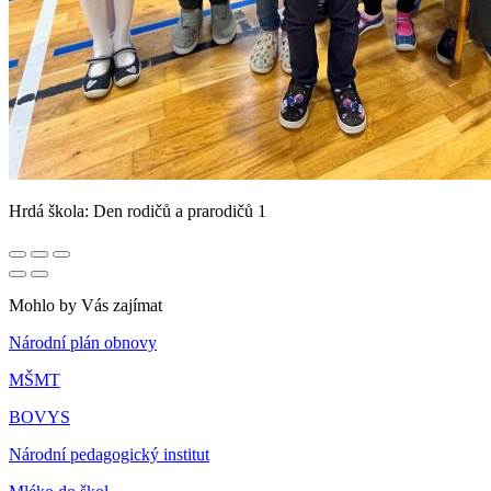
Hrdá škola: Den rodičů a prarodičů 1
Mohlo by Vás zajímat
Národní plán obnovy
MŠMT
BOVYS
Národní pedagogický institut