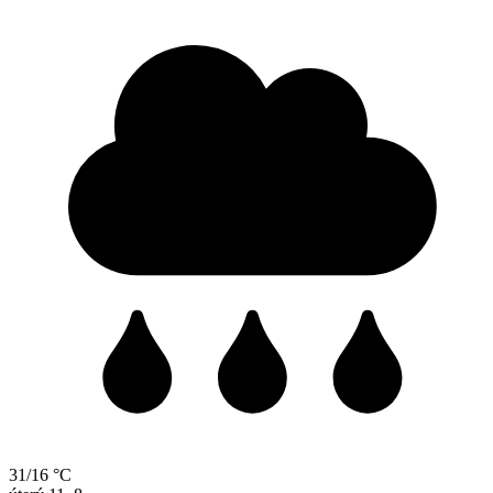
31/16 °C