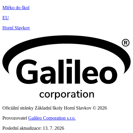
Mléko do škol
EU
Horní Slavkov
Oficiální stránky Základní školy Horní Slavkov © 2026
Provozovatel
Galileo Corporation s.r.o.
Poslední aktualizace: 13. 7. 2026