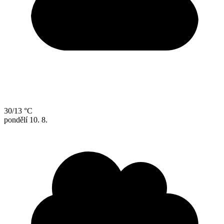
30/13 °C
pondělí
10. 8.