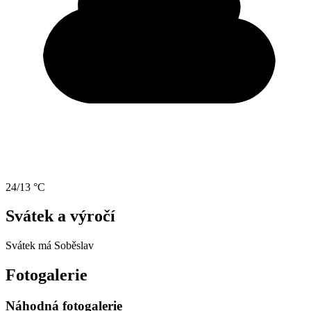
24/13 °C
Svátek a výročí
Svátek má
Soběslav
Fotogalerie
Náhodná fotogalerie