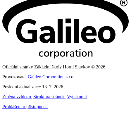
Oficiální stránky Základní školy Horní Slavkov © 2026
Provozovatel
Galileo Corporation s.r.o.
Poslední aktualizace: 13. 7. 2026
Změna vzhledu
,
Struktura stránek
,
Vytisknout
Prohlášení o přístupnosti