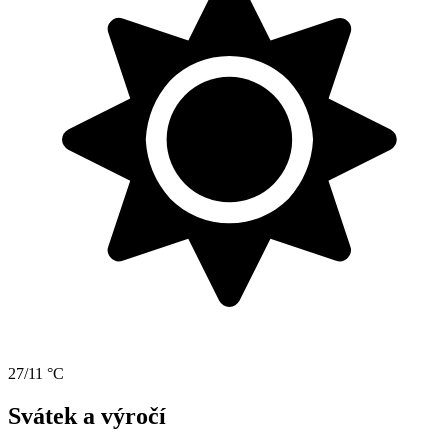
27/11 °C
Svátek a výročí