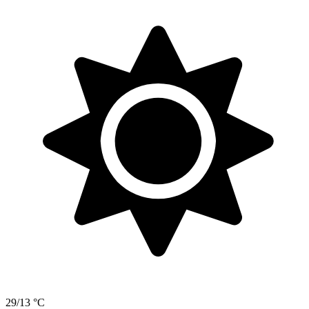
29/13 °C