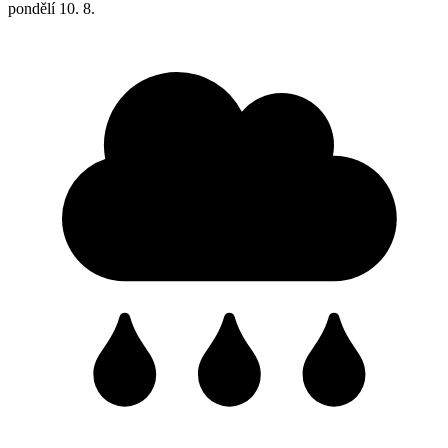
pondělí
10. 8.