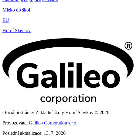
Mléko do škol
EU
Horní Slavkov
Oficiální stránky Základní školy Horní Slavkov © 2026
Provozovatel
Galileo Corporation s.r.o.
Poslední aktualizace: 13. 7. 2026