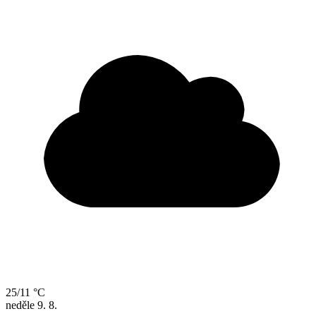
25/11 °C
neděle
9. 8.