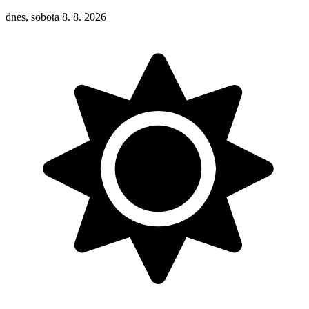
dnes, sobota 8. 8. 2026