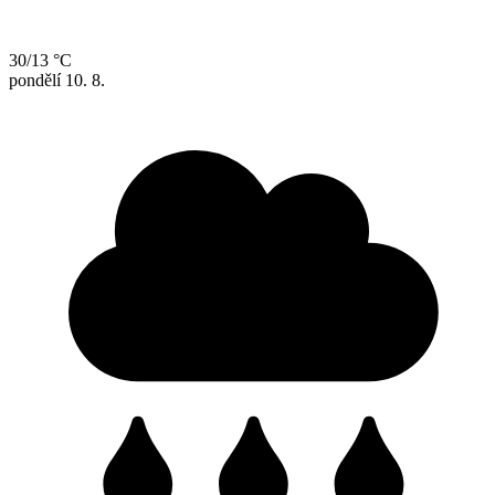
30/13 °C
pondělí
10. 8.