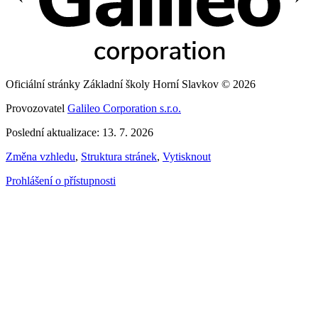
Oficiální stránky Základní školy Horní Slavkov © 2026
Provozovatel
Galileo Corporation s.r.o.
Poslední aktualizace: 13. 7. 2026
Změna vzhledu
,
Struktura stránek
,
Vytisknout
Prohlášení o přístupnosti