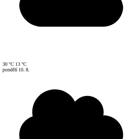
30 °C
13 °C
pondělí
10. 8.