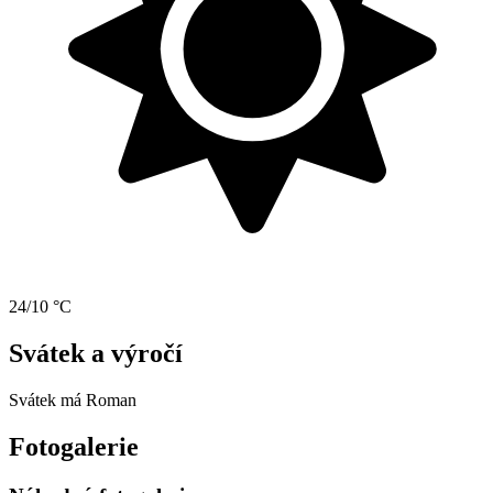
24/10 °C
Svátek a výročí
Svátek má
Roman
Fotogalerie