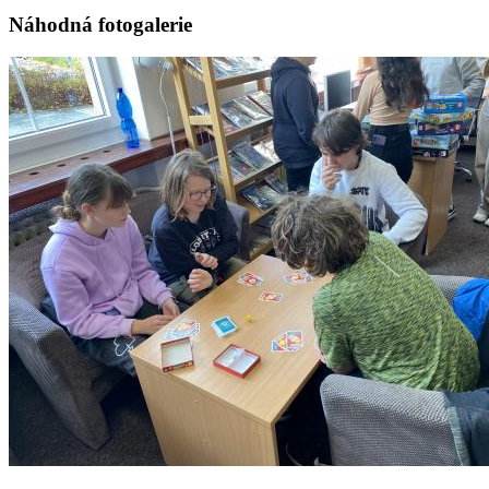
Náhodná fotogalerie