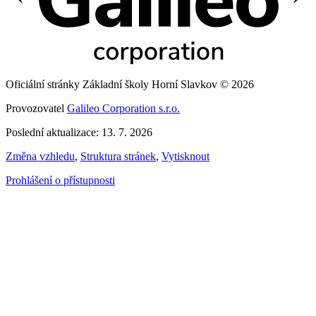
Oficiální stránky Základní školy Horní Slavkov © 2026
Provozovatel
Galileo Corporation s.r.o.
Poslední aktualizace: 13. 7. 2026
Změna vzhledu
,
Struktura stránek
,
Vytisknout
Prohlášení o přístupnosti