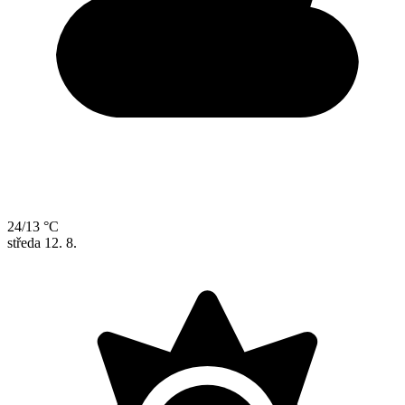
24/13 °C
středa
12. 8.