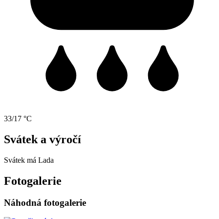
33/17 °C
Svátek a výročí
Svátek má
Lada
Fotogalerie
Náhodná fotogalerie