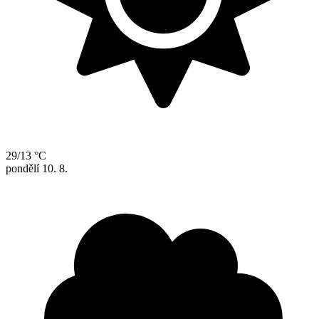
29/13 °C
pondělí
10. 8.