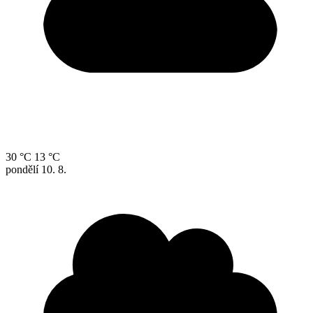
30 °C
13 °C
pondělí
10. 8.