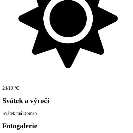
24/10 °C
Svátek a výročí
Svátek má
Roman
Fotogalerie