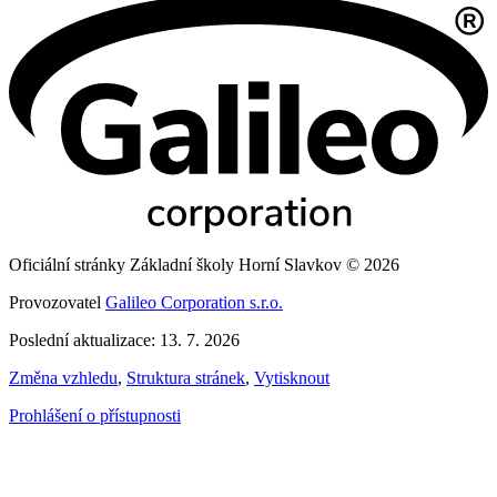
Oficiální stránky Základní školy Horní Slavkov © 2026
Provozovatel
Galileo Corporation s.r.o.
Poslední aktualizace: 13. 7. 2026
Změna vzhledu
,
Struktura stránek
,
Vytisknout
Prohlášení o přístupnosti