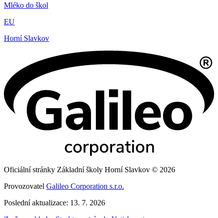
Mléko do škol
EU
Horní Slavkov
Oficiální stránky Základní školy Horní Slavkov © 2026
Provozovatel
Galileo Corporation s.r.o.
Poslední aktualizace: 13. 7. 2026