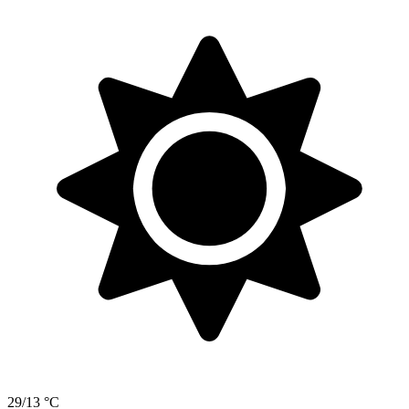
29/13 °C