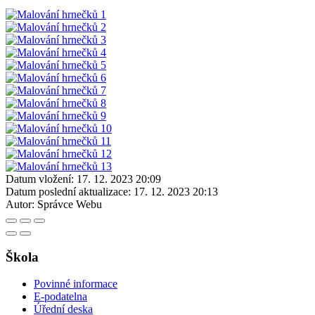
Datum vložení:
17. 12. 2023 20:09
Datum poslední aktualizace:
17. 12. 2023 20:13
Autor:
Správce Webu
Škola
Povinné informace
E-podatelna
Úřední deska