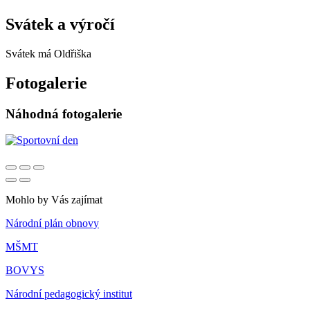
Svátek a výročí
Svátek má
Oldřiška
Fotogalerie
Náhodná fotogalerie
Mohlo by Vás zajímat
Národní plán obnovy
MŠMT
BOVYS
Národní pedagogický institut