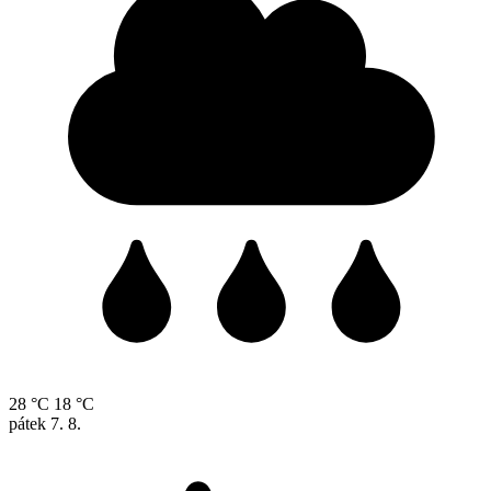
28 °C
18 °C
pátek
7. 8.