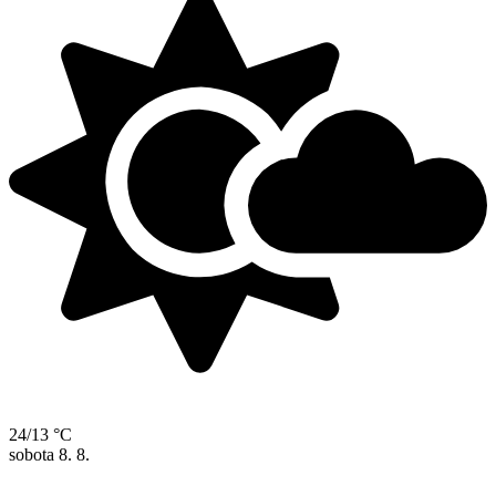
24/13 °C
sobota
8. 8.