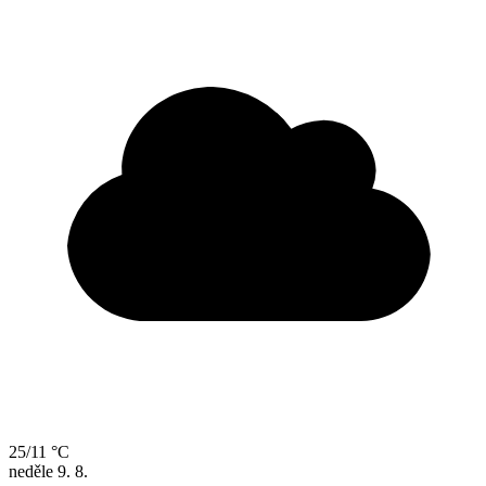
25/11 °C
neděle
9. 8.