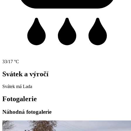
33/17 °C
Svátek a výročí
Svátek má
Lada
Fotogalerie
Náhodná fotogalerie