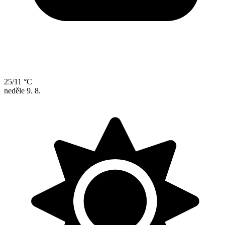
25/11 °C
neděle
9. 8.