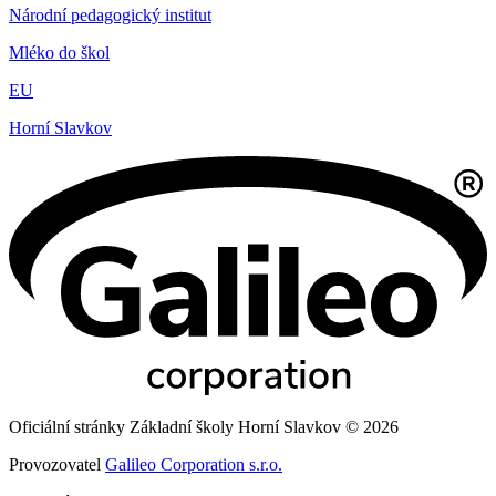
Národní pedagogický institut
Mléko do škol
EU
Horní Slavkov
Oficiální stránky Základní školy Horní Slavkov © 2026
Provozovatel
Galileo Corporation s.r.o.