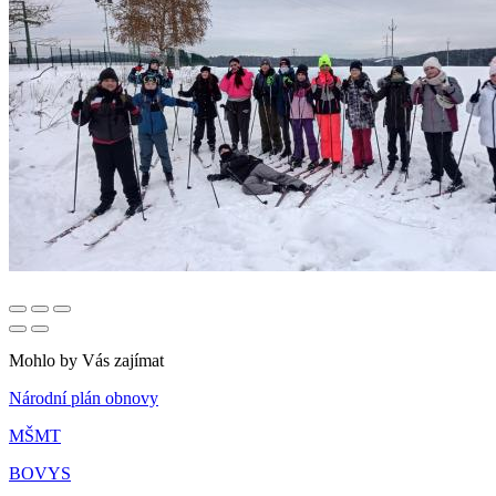
Mohlo by Vás zajímat
Národní plán obnovy
MŠMT
BOVYS