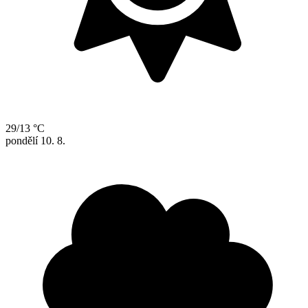
29/13 °C
pondělí
10. 8.