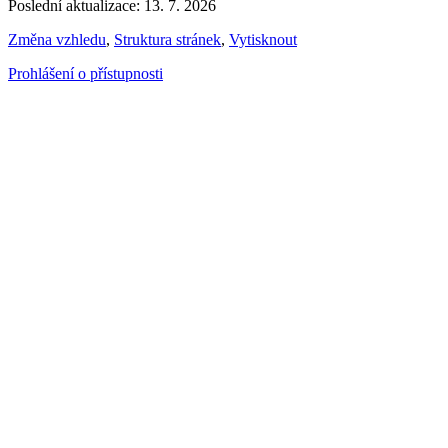
Poslední aktualizace: 13. 7. 2026
Změna vzhledu
,
Struktura stránek
,
Vytisknout
Prohlášení o přístupnosti