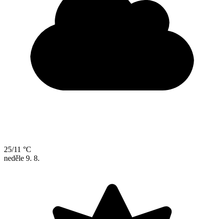
25/11 °C
neděle
9. 8.