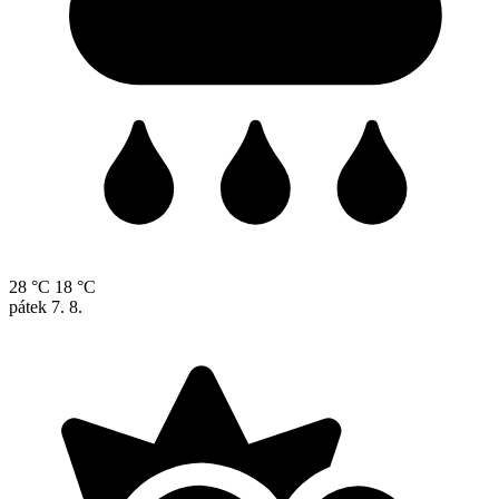
28 °C
18 °C
pátek
7. 8.