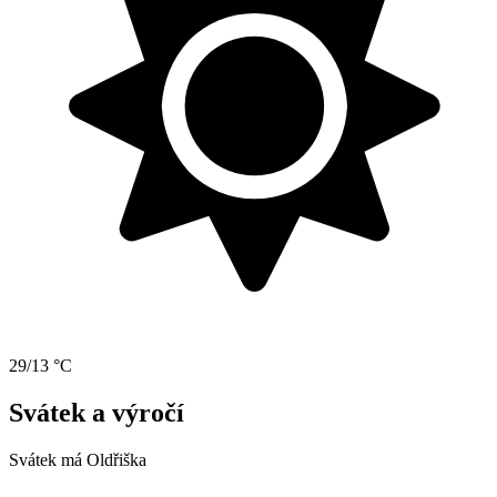
29/13 °C
Svátek a výročí
Svátek má
Oldřiška