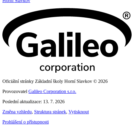
Horní Slavkov
Oficiální stránky Základní školy Horní Slavkov © 2026
Provozovatel
Galileo Corporation s.r.o.
Poslední aktualizace: 13. 7. 2026
Změna vzhledu
,
Struktura stránek
,
Vytisknout
Prohlášení o přístupnosti