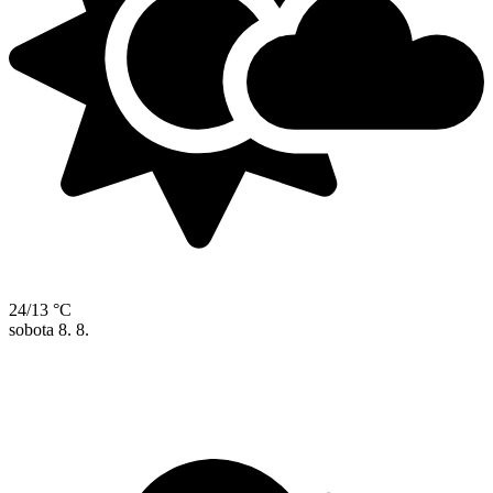
24/13 °C
sobota
8. 8.