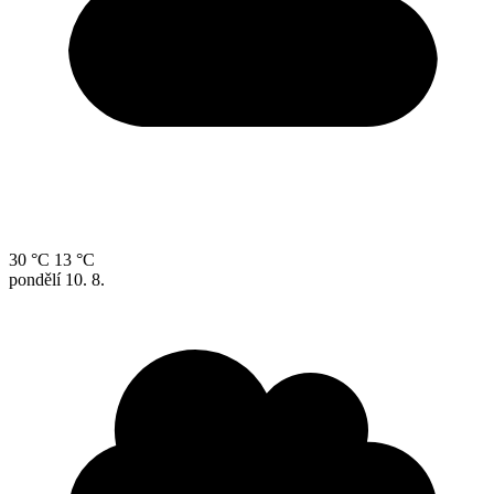
30 °C
13 °C
pondělí
10. 8.