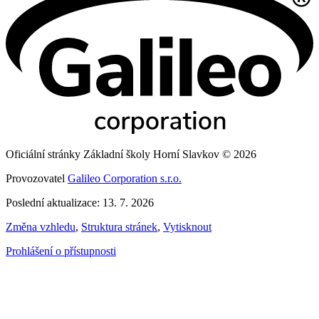
Oficiální stránky Základní školy Horní Slavkov © 2026
Provozovatel
Galileo Corporation s.r.o.
Poslední aktualizace: 13. 7. 2026
Změna vzhledu
,
Struktura stránek
,
Vytisknout
Prohlášení o přístupnosti