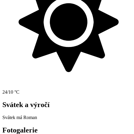
24/10 °C
Svátek a výročí
Svátek má
Roman
Fotogalerie