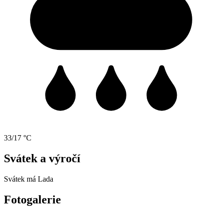
33/17 °C
Svátek a výročí
Svátek má
Lada
Fotogalerie