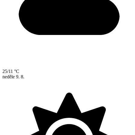
25/11 °C
neděle
9. 8.