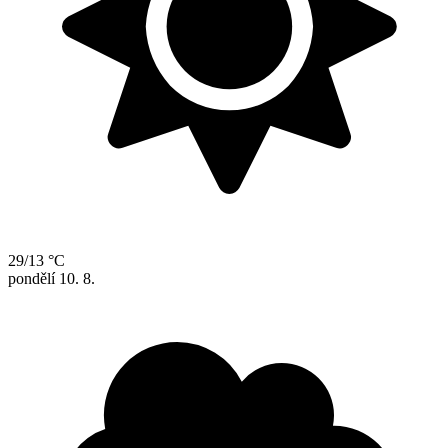
29/13 °C
pondělí
10. 8.