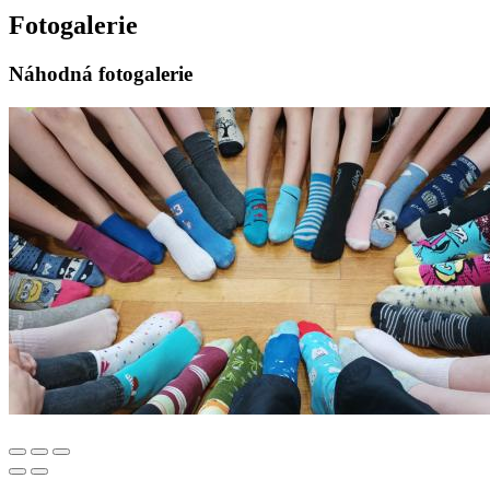
Fotogalerie
Náhodná fotogalerie