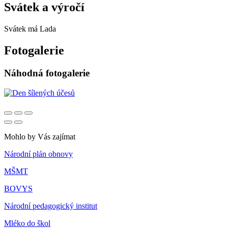
Svátek a výročí
Svátek má
Lada
Fotogalerie
Náhodná fotogalerie
Mohlo by Vás zajímat
Národní plán obnovy
MŠMT
BOVYS
Národní pedagogický institut
Mléko do škol