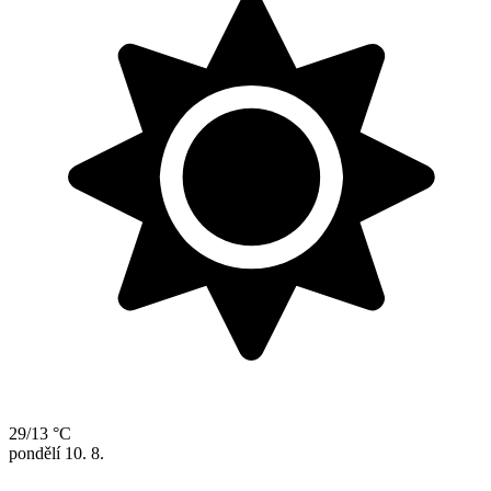
29/13 °C
pondělí
10. 8.