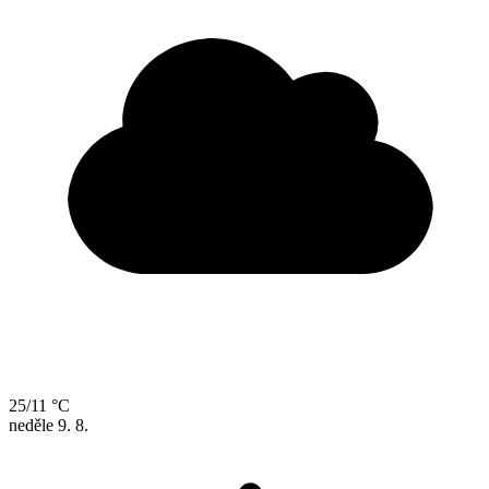
25/11 °C
neděle
9. 8.