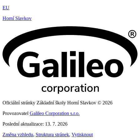
EU
Horní Slavkov
Oficiální stránky Základní školy Horní Slavkov © 2026
Provozovatel
Galileo Corporation s.r.o.
Poslední aktualizace: 13. 7. 2026
Změna vzhledu
,
Struktura stránek
,
Vytisknout