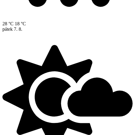
28 °C
18 °C
pátek
7. 8.