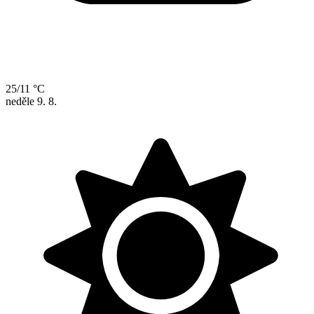
25/11 °C
neděle
9. 8.