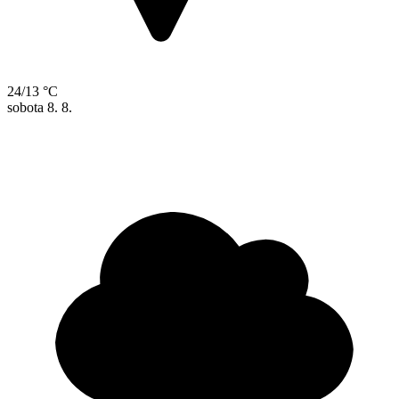
24/13 °C
sobota
8. 8.