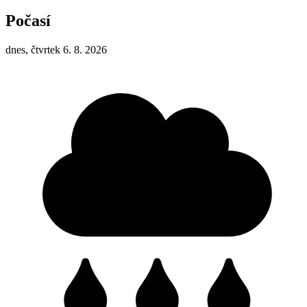
Počasí
dnes, čtvrtek 6. 8. 2026