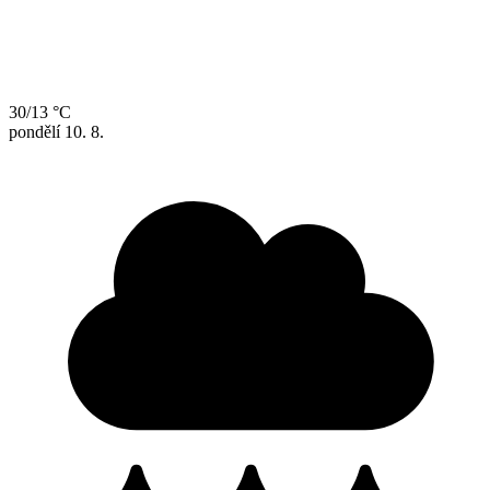
30/13 °C
pondělí
10. 8.