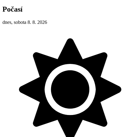
Počasí
dnes, sobota 8. 8. 2026