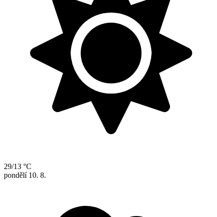
29/13 °C
pondělí
10. 8.