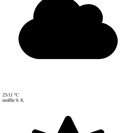
25/11 °C
neděle
9. 8.