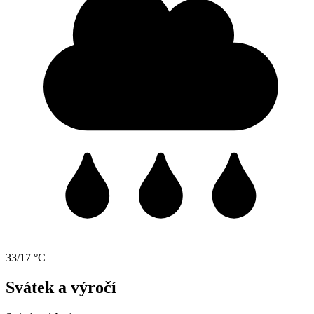
33/17 °C
Svátek a výročí