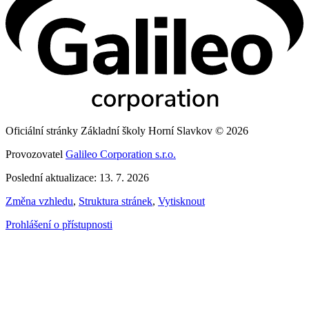
Oficiální stránky Základní školy Horní Slavkov © 2026
Provozovatel
Galileo Corporation s.r.o.
Poslední aktualizace: 13. 7. 2026
Změna vzhledu
,
Struktura stránek
,
Vytisknout
Prohlášení o přístupnosti