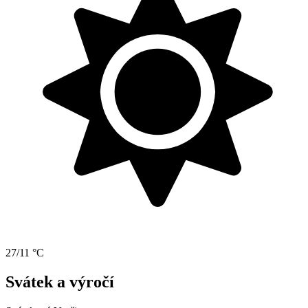
27/11 °C
Svátek a výročí