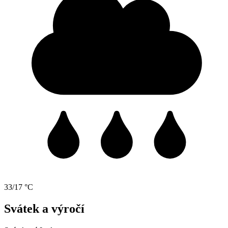
33/17 °C
Svátek a výročí