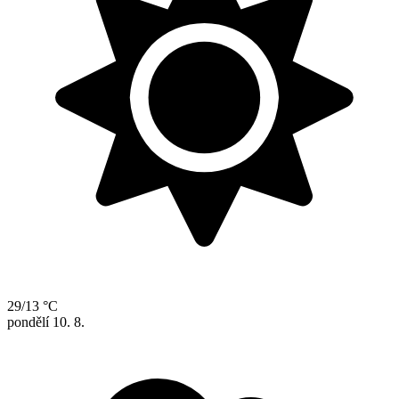
29/13 °C
pondělí
10. 8.