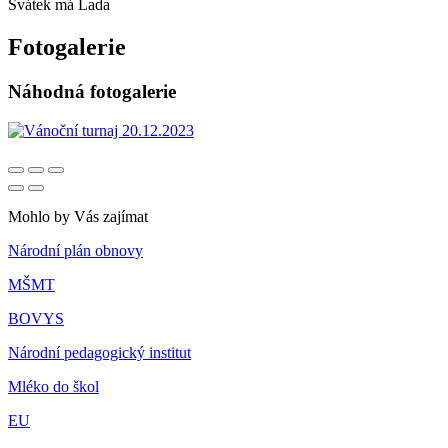
Svátek má
Lada
Fotogalerie
Náhodná fotogalerie
Mohlo by Vás zajímat
Národní plán obnovy
MŠMT
BOVYS
Národní pedagogický institut
Mléko do škol
EU