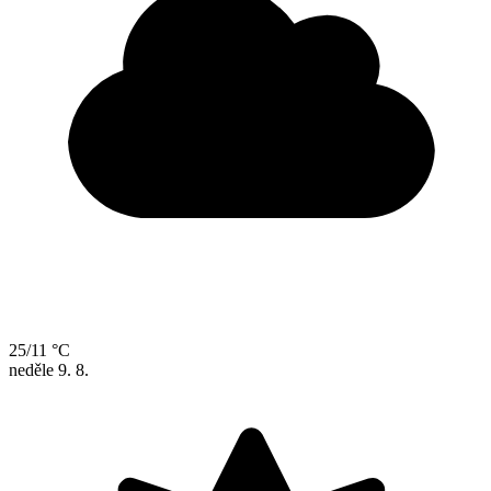
25/11 °C
neděle
9. 8.