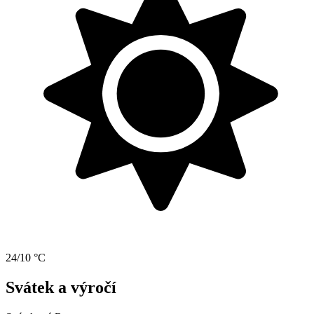
24/10 °C
Svátek a výročí