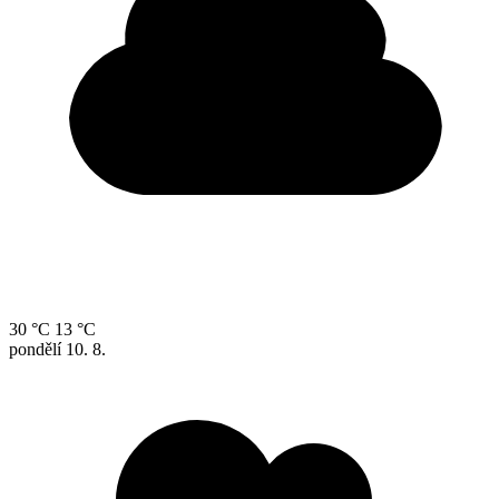
30 °C
13 °C
pondělí
10. 8.