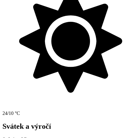
24/10 °C
Svátek a výročí