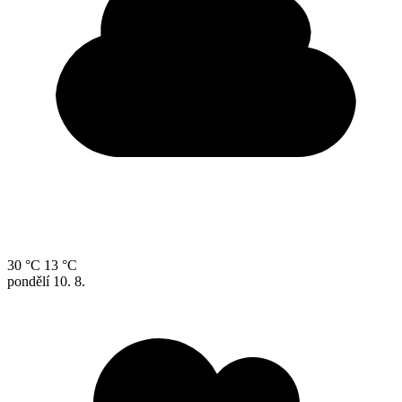
30 °C
13 °C
pondělí
10. 8.