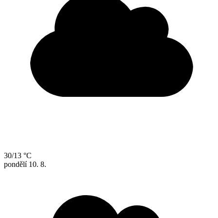
30/13 °C
pondělí
10. 8.