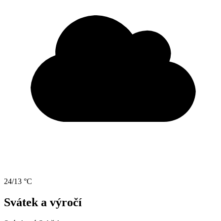
24/13 °C
Svátek a výročí