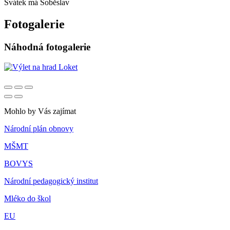
Svátek má
Soběslav
Fotogalerie
Náhodná fotogalerie
Mohlo by Vás zajímat
Národní plán obnovy
MŠMT
BOVYS
Národní pedagogický institut
Mléko do škol
EU