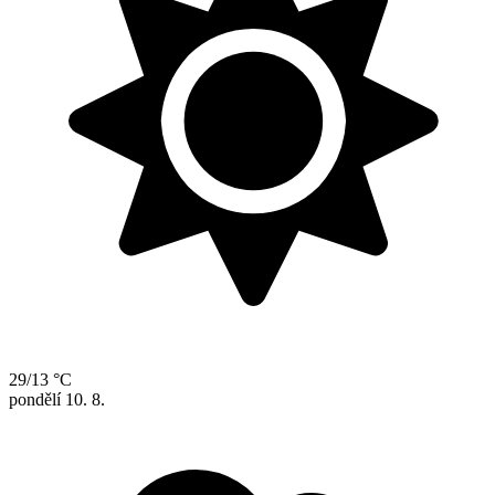
29/13 °C
pondělí
10. 8.