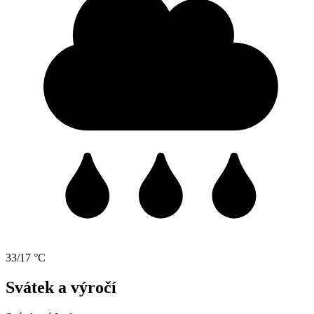
33/17 °C
Svátek a výročí