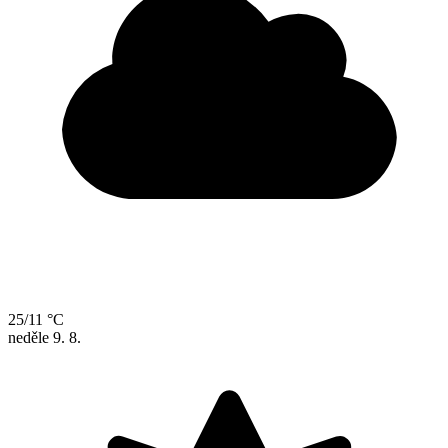
25/11 °C
neděle
9. 8.