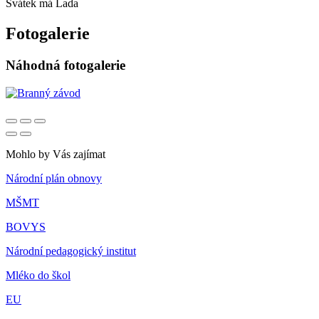
Svátek má
Lada
Fotogalerie
Náhodná fotogalerie
Mohlo by Vás zajímat
Národní plán obnovy
MŠMT
BOVYS
Národní pedagogický institut
Mléko do škol
EU