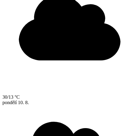
30/13 °C
pondělí
10. 8.