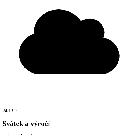
24/13 °C
Svátek a výročí