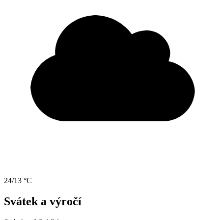
24/13 °C
Svátek a výročí