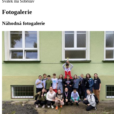
Svátek má
Soběslav
Fotogalerie
Náhodná fotogalerie