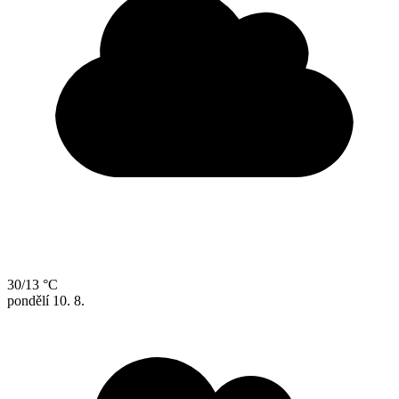
30/13 °C
pondělí
10. 8.